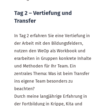
Tag 2 – Vertiefung und
Transfer
In Tag 2 erfahren Sie eine Vertiefung in
der Arbeit mit den Bildungsfeldern,
nutzen den WeOp als Workbook und
erarbeiten in Gruppen konkrete Inhalte
und Methoden für Ihr Team. Ein
zentrales Thema: Was ist beim Transfer
ins eigene Team besonders zu
beachten?
Durch meine langjährige Erfahrung in
der Fortbildung in Krippe, Kita und