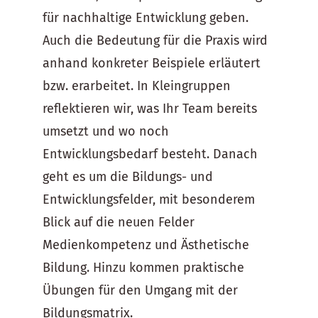
für nachhaltige Entwicklung geben.
Auch die Bedeutung für die Praxis wird
anhand konkreter Beispiele erläutert
bzw. erarbeitet. In Kleingruppen
reflektieren wir, was Ihr Team bereits
umsetzt und wo noch
Entwicklungsbedarf besteht. Danach
geht es um die Bildungs- und
Entwicklungsfelder, mit besonderem
Blick auf die neuen Felder
Medienkompetenz und Ästhetische
Bildung. Hinzu kommen praktische
Übungen für den Umgang mit der
Bildungsmatrix.