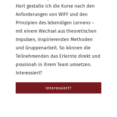
Hort gestalte ich die Kurse nach den
Anforderungen von WIFF und den
Prinzipien des lebendigen Lernens –
mit einem Wechsel aus theoretischen
Impulsen, inspirierenden Methoden
und Gruppenarbeit. So können die
Teilnehmenden das Erlernte direkt und
praxisnah in ihrem Team umsetzen.
Interessiert?
Interessiert?