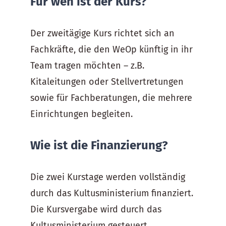
Für wen ist der Kurs?
Der zweitägige Kurs richtet sich an
Fachkräfte, die den WeOp künftig in ihr
Team tragen möchten – z.B.
Kitaleitungen oder Stellvertretungen
sowie für Fachberatungen, die mehrere
Einrichtungen begleiten.
Wie ist die Finanzierung?
Die zwei Kurstage werden vollständig
durch das Kultusministerium finanziert.
Die Kursvergabe wird durch das
Kultusministerium gesteuert.