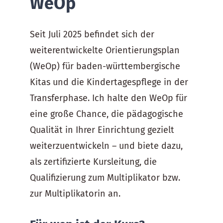
WeOp
Seit Juli 2025 befindet sich der
weiterentwickelte Orientierungsplan
(WeOp) für baden-württembergische
Kitas und die Kindertagespflege in der
Transferphase. Ich halte den WeOp für
eine große Chance, die pädagogische
Qualität in Ihrer Einrichtung gezielt
weiterzuentwickeln – und biete dazu,
als zertifizierte Kursleitung, die
Qualifizierung zum Multiplikator bzw.
zur Multiplikatorin an.