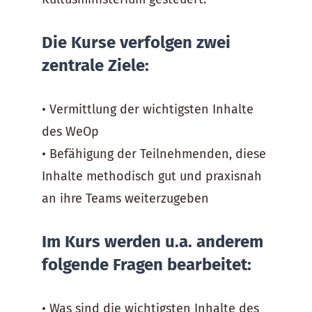
Die Kurse verfolgen zwei
zentrale Ziele:
• Vermittlung der wichtigsten Inhalte
des WeOp
• Befähigung der Teilnehmenden, diese
Inhalte methodisch gut und praxisnah
an ihre Teams weiterzugeben
Im Kurs werden u.a. anderem
folgende Fragen bearbeitet:
• Was sind die wichtigsten Inhalte des