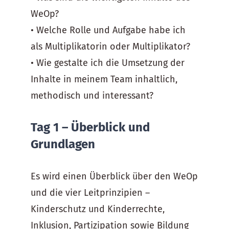
WeOp?
• Welche Rolle und Aufgabe habe ich
als Multiplikatorin oder Multiplikator?
• Wie gestalte ich die Umsetzung der
Inhalte in meinem Team inhaltlich,
methodisch und interessant?
Tag 1 – Überblick und
Grundlagen
Es wird einen Überblick über den WeOp
und die vier Leitprinzipien –
Kinderschutz und Kinderrechte,
Inklusion, Partizipation sowie Bildung