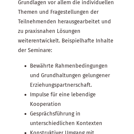
Grundlagen vor allem die individuellen
Themen und Fragestellungen der
Teilnehmenden herausgearbeitet und
zu praxisnahen Lösungen
weiterentwickelt. Beispielhafte Inhalte
der Seminare:
Bewährte Rahmenbedingungen
und Grundhaltungen gelungener
Erziehungspartnerschaft.
Impulse für eine lebendige
Kooperation
Gesprächsführung in
unterschiedlichen Kontexten
Konstruktiver Umgang mit