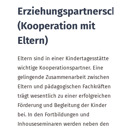
Erziehungspartnerschaft
(Kooperation mit
Eltern)
Eltern sind in einer Kindertagesstätte
wichtige Kooperationspartner. Eine
gelingende Zusammenarbeit zwischen
Eltern und pädagogischen Fachkräften
trägt wesentlich zu einer erfolgreichen
Förderung und Begleitung der Kinder
bei. In den Fortbildungen und
Inhouseseminaren werden neben den