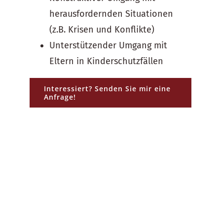
herausfordernden Situationen
(z.B. Krisen und Konflikte)
Unterstützender Umgang mit
Eltern in Kinderschutzfällen
Interessiert? Senden Sie mir eine
Anfrage!